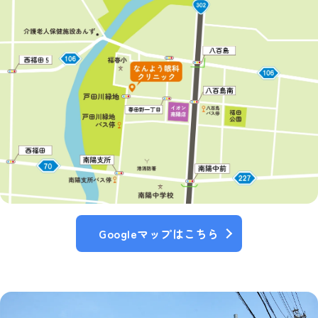
Googleマップはこちら