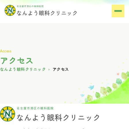
アクセス
なんよう眼科クリニック
アクセス