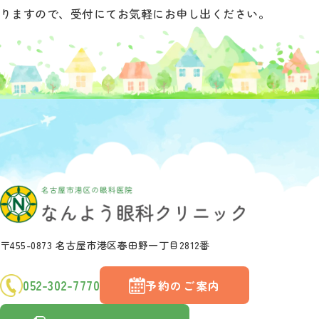
りますので、受付にてお気軽にお申し出ください。
〒455-0873 名古屋市港区春田野一丁目2812番
052-302-7770
予約のご案内