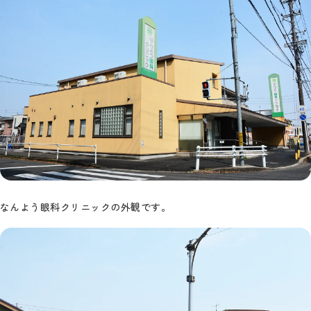
なんよう眼科クリニックの外観です。