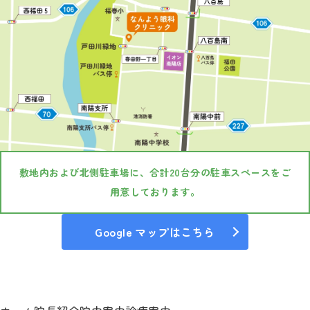
敷地内および北側駐車場に、合計20台分の駐車スペースをご
用意しております。
Google マップはこちら