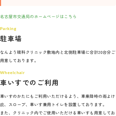
名古屋市交通局のホームページはこちら
駐車場
なんよう眼科クリニック敷地内と北側駐車場に合計20台分ご
用意しております。
車いすでのご利用
車いすのかたにもご利用いただけるよう、車乗降時の雨よけ
庇、スロープ、車いす兼用トイレを設置しております。
また、クリニック内でご使用いただける車いすも用意してお