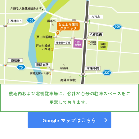
敷地内および北側駐車場に、合計20台分の駐車スペースをご
用意しております。
Google マップはこちら