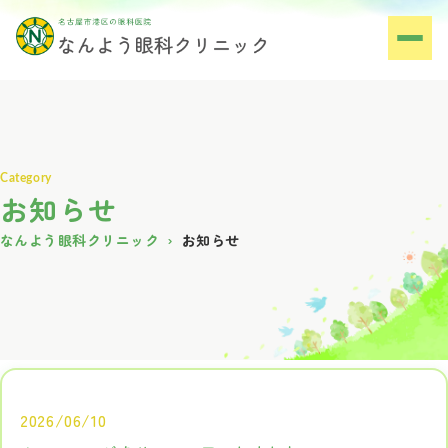
お知らせ
なんよう眼科クリニック
お知らせ
2026/06/10