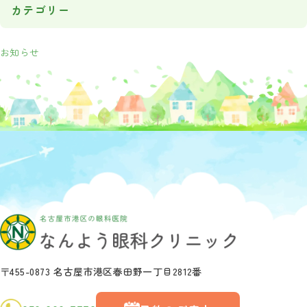
カテゴリー
お知らせ
〒455-0873 名古屋市港区春田野一丁目2812番