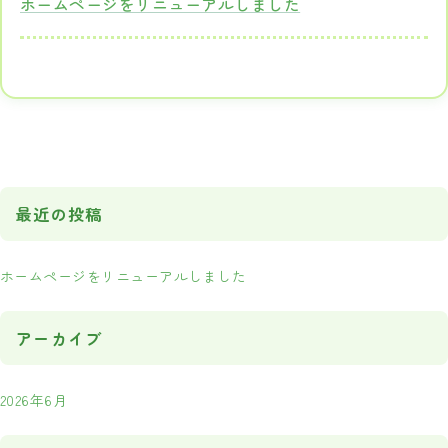
ホームページをリニューアルしました
最近の投稿
ホームページをリニューアルしました
アーカイブ
2026年6月